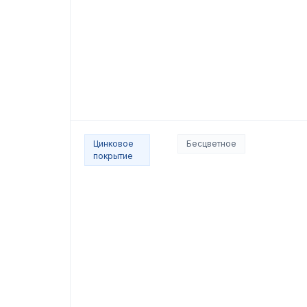
Цинковое
Бесцветное
покрытие