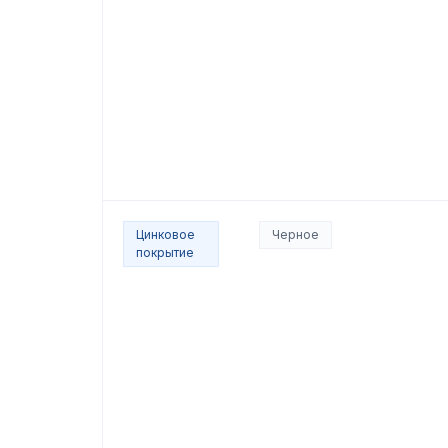
Цинковое
Черное
покрытие