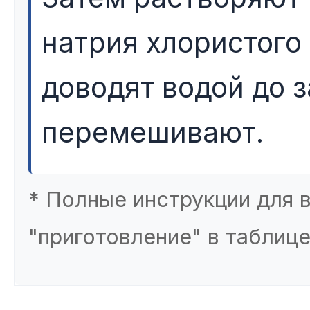
натрия хлористого 
доводят водой до 
перемешивают.
* Полные инструкции для 
"приготовление" в таблиц