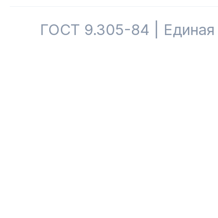
ГОСТ 9.305-84 | Единая