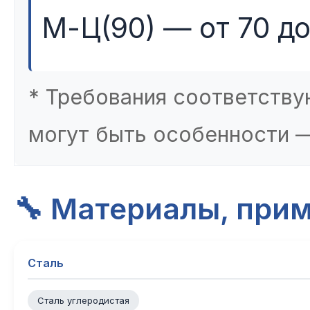
М-Ц(90) — от 70 до
* Требования соответству
могут быть особенности —
🔧 Материалы, при
Сталь
Сталь углеродистая