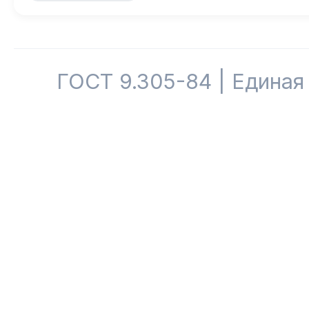
ГОСТ 9.305-84 | Единая